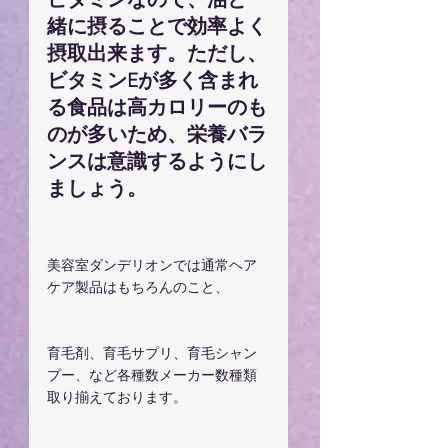
ビタミンなので、油と一
緒に摂ることで効率よく
摂取出来ます。ただし、
ビタミンEが多く含まれ
る食品は高カロリーのも
のが多いため、栄養バラ
ンスは意識するようにし
ましょう。
美容室ダンデリオンでは通常ヘア
ケア製品はもちろんのこと、
育毛剤、育毛サプリ、育毛シャン
プー、など各種数メーカー数種類
取り揃えております。