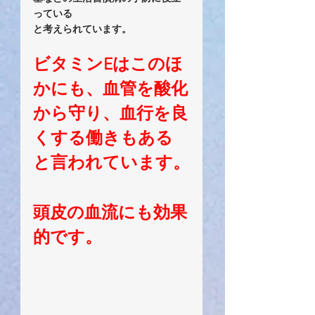
っている
と考えられています。
ビタミンEはこのほ
かにも、血管を酸化
から守り、血行を良
くする働きもある
と言われています。
頭皮の血流にも効果
的です。