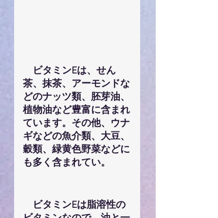
　ビタミンEは、せん
茶、抹茶、アーモンドな
どのナッツ類、胚芽油、
植物油など豊富に含まれ
ています。その他、ウナ
ギなどの魚介類、大豆、
穀類、緑黄色野菜などに
も多く含まれてい。
　ビタミンEは脂溶性の