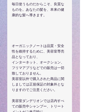
毎日使うものだからこそ、良質な
ものを。あなたの髪を、本来の健
康的な髪へ導きます。
オーガニックノートは品質・安全
性を維持するために、美容室専売
品となっており、
インターネット、オークション、
フリマアプリなどでの販売は一切
致しておりません。
美容室以外で購入された商品に関
しましては正規保証の対象外とな
りますのでご注意ください。
美容室ダンデリオンでは店内すべ
ての販売中シャンプー、トリート