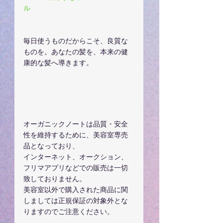
ル
毎日使うものだからこそ、良質な
ものを。あなたの髪を、本来の健
康的な髪へ導きます。
オーガニックノートは品質・安全
性を維持するために、美容室専売
品となっており、
インターネット、オークション、
フリマアプリなどでの販売は一切
致しておりません。
美容室以外で購入された商品に関
しましては正規保証の対象外とな
りますのでご注意ください。