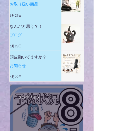
メントアイロン
お取り扱い商品
6月29日
なんだと思う？！
ブログ
6月28日
頭皮動いてますか？
お知らせ
6月22日
ダンデリオン