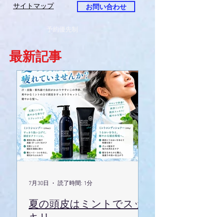
サイトマップ
お問い合わせ
予約優先制
最新記事
7月30日
読了時間: 1分
夏の頭皮はミントでスッ