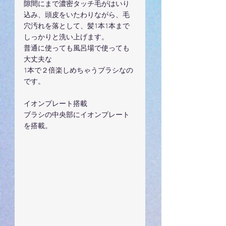
隙間にまで濃密タッチ毛がはいり
込み、頭皮をいたわりながら、毛
穴汚れを落として、髪1本1本まで
しっかりと洗い上げます。
普通に使っても風呂場で使っても
大丈夫な
1本で２倍楽しめちゃうブラシなの
です。
イオンプレート搭載
ブラシの中央部にイオンプレート
を搭載。