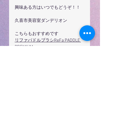
興味ある方はいつでもどうぞ！！
久喜市美容室ダンデリオン
こちらもおすすめです
リファパドルブラシReFa PADDLE 
PREMIUM
お取り扱い商品
すべて表示
最新記事