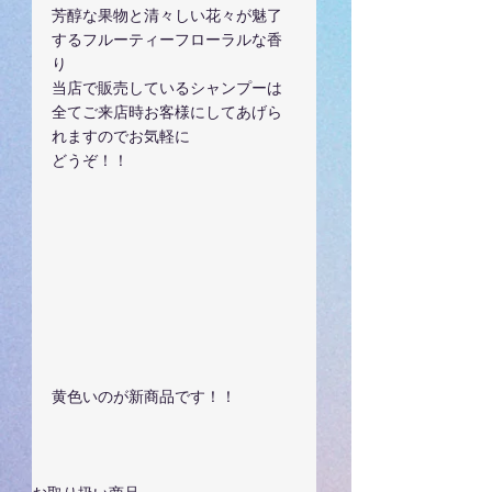
芳醇な果物と清々しい花々が魅了
するフルーティーフローラルな香
り
当店で販売しているシャンプーは
全てご来店時お客様にしてあげら
れますのでお気軽に
どうぞ！！
黄色いのが新商品です！！