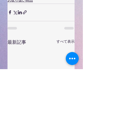
お取り扱い商品
すべて表示
最新記事