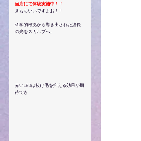
当店にて体験実施中！！
きもちいいですよお！！
科学的根拠から導き出された波長
の光をスカルプへ。
赤いLEDは抜け毛を抑える効果が期
待でき