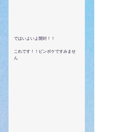
ではいよいよ開封！！
これです！！ピンボケですみませ
ん