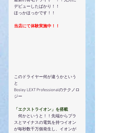
最新の育毛ドライヤー！！先月に
デビューしたばかり！！
ほっかほっかです！！
当店にて体験実施中！！
このドライヤー何が違うかという
と
Bosley LEXT Professionalのテクノロ
ジー
「エクストライオン」を搭載
　何かというと！！先端からプラ
スとマイナスの電気を持つイオン
が毎秒数千万個発生し、イオンが