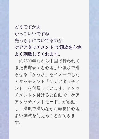
どうですかあ　　　
かっこいいですね
先っちょについてるのが
ケアアタッチメント”で頭皮を心地
よく刺激してくれます。
　約2500年前から中国で行われて
きた皮膚表面を心地よい強さで滑
らせる「かっさ」をイメージした
アタッチメント「ケアアタッチメ
ント」を付属しています。アタッ
チメントを付けると自動で「ケア
アタッチメントモード」が起動
し、温風で温めながら頭皮に心地
よい刺激を与えることができま
す。