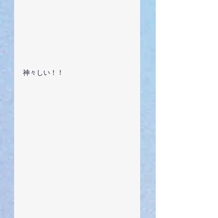
神々しい！！