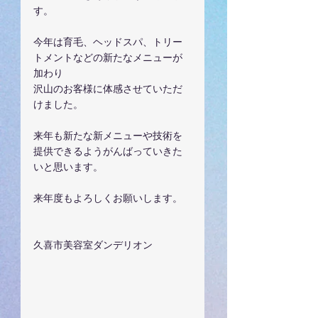
す。
今年は育毛、ヘッドスパ、トリー
トメントなどの新たなメニューが
加わり
沢山のお客様に体感させていただ
けました。
来年も新たな新メニューや技術を
提供できるようがんばっていきた
いと思います。
来年度もよろしくお願いします。
久喜市美容室ダンデリオン