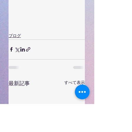
ブログ
すべて表示
最新記事