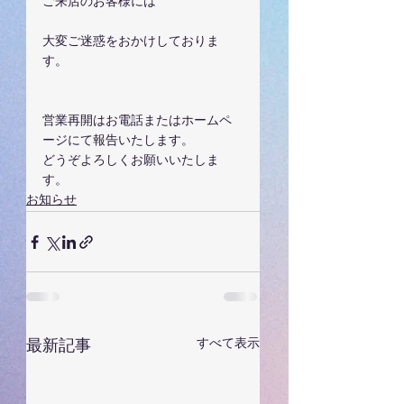
ご来店のお客様には
大変ご迷惑をおかけしておりま
す。
営業再開はお電話またはホームペ
ージにて報告いたします。
どうぞよろしくお願いいたしま
す。
お知らせ
すべて表示
最新記事