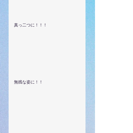
真っ二つに！！！
無残な姿に！！