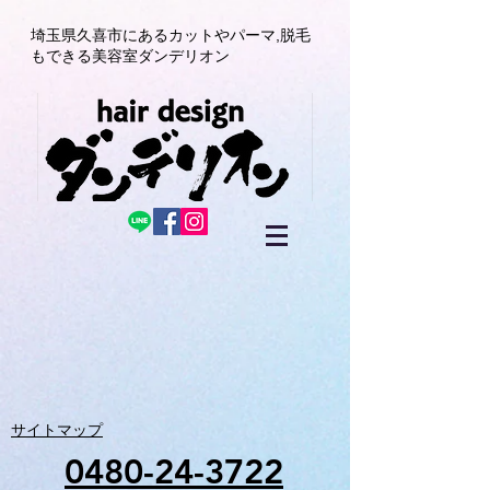
埼玉県久喜市にある
カットやパーマ,
脱毛
もできる美容室
ダンデリオン
サイトマップ
0480-24-3722