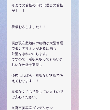
今までの看板の下には過去の看板
が！！！
看板おろしました！！
実は現在敷地内の建物が大型修繕
でダンデリオンがある店舗も
外壁をきれいにします。
ですので、看板も取ってもらいき
れいな外壁を期待し
今後はしばらく看板ない状態で考
えております！！
看板なくても営業していますので
ご安心ください。
久喜市美容室ダンデリオン