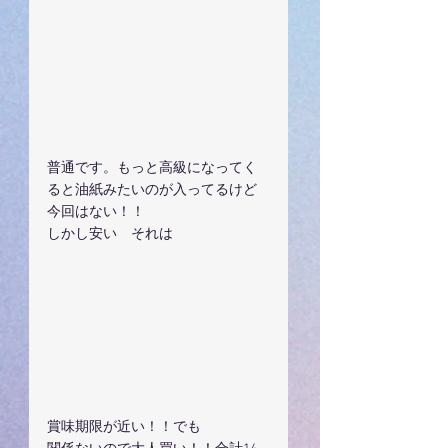
普通です。もっと高級になってく
ると油紙みたいのが入ってるけど
今回はない！！
しかし安い　それは
賞味期限が近い！！でも