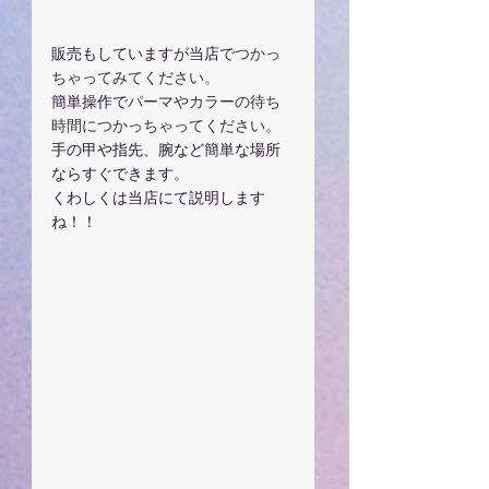
販売もしていますが当店で
つかっ
ちゃってみてください。
簡単操作で
パーマやカラーの待ち
時間につかっちゃってください。
手の甲や指先、腕など簡単な場所
ならすぐできます。
くわしくは当店にて説明します
ね！！