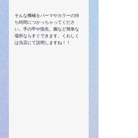
そんな
機械をパーマやカラーの待
ち時間につかっちゃってくださ
い。
手の甲や指先、腕など簡単な
場所ならすぐできます。くわしく
は当店にて説明しますね！！