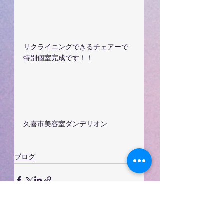
リクライニングできるチェアーで
特別個室完成です！！
久喜市美容室ダンデリオン
ブログ