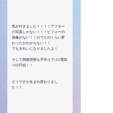
気が付きました！！！！アフター
の写真しかない！！！ビフォーの
画像がない！！のでどのくらい変
わったかわからない！！
でもきれいになりましたよ！
そして間接照明も手作りでLED電気
1000円也！！
どうですか生まれ変わりまし
た！！