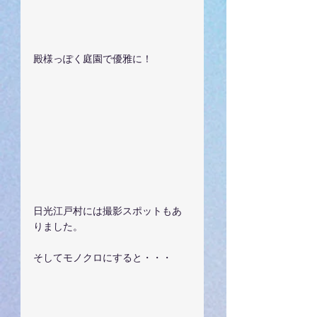
殿様っぽく庭園で優雅に！
日光江戸村には撮影スポットもあ
りました。
そしてモノクロにすると・・・