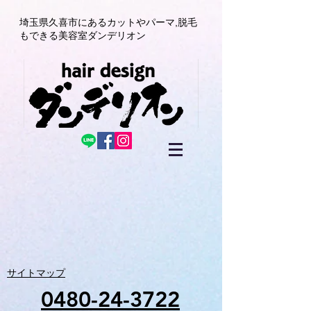
埼玉県久喜市にある
カットやパーマ,
脱毛
もできる美容室
ダンデリオン
サイトマップ
0480-24-3722