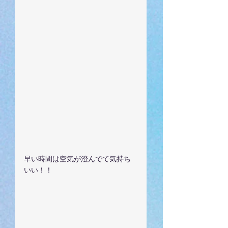
早い時間は空気が澄んでて気持ち
いい！！