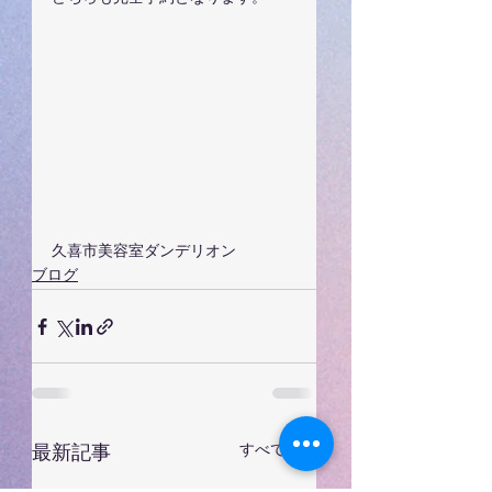
久喜市美容室ダンデリオン
ブログ
すべて表示
最新記事