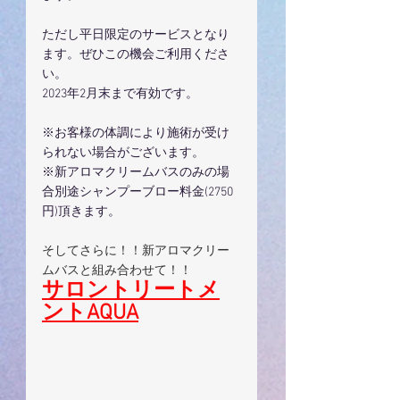
ただし平日限定のサービスとなり
ます。ぜひこの機会ご利用くださ
い。
2023年2月末まで有効です。
※お客様の体調により施術が受け
られない場合がございます。
※新アロマクリームバスのみの場
合別途シャンプーブロー料金(2750
円)頂きます。
そしてさらに！！新アロマクリー
ムバスと組み合わせて！！
サロントリートメ
ントAQUA