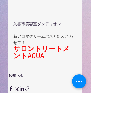
久喜市美容室ダンデリオン
新アロマクリームバスと組み合わ
せて！！
サロントリートメ
ントAQUA
お知らせ
すべて表示
最新記事