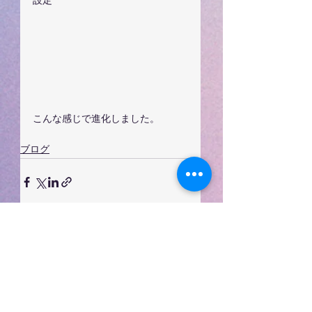
設定
こんな感じで進化しました。
ブログ
すべて表示
最新記事