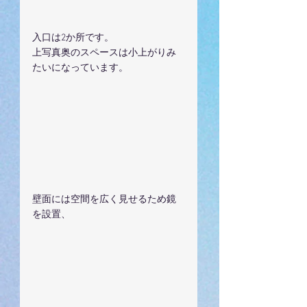
入口は2か所です。
上写真奥のスペースは小上がりみ
たいになっています。
壁面には空間を広く見せるため鏡
を設置、