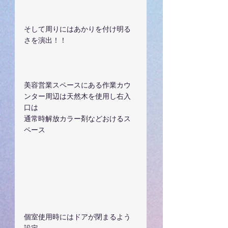
そして周りにはあかりを付け明る
さを演出！！
美容営業スペースにある作業カウ
ンター周辺は天然木を使用し右入
口は
通常時解放カラー剤などおけるス
ペース
個室使用時にはドアが閉まるよう