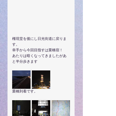
権現堂を後にし日光街道に戻りま
す。
幸手から今回目指すは栗橋宿！
あたりは暗くなってきましたがあ
と半分歩きます
栗橋到着です。