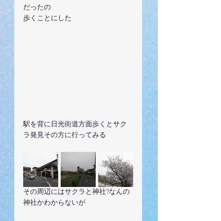
だったの
歩くことにした
駅を背に日光街道方面歩くとサク
ラ発見その方に行ってみる
その周辺にはサクラと神社?なんの
神社かわからないが