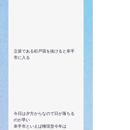
立派である杉戸宿を抜けると幸手
市に入る
今日は夕方からなので日が落ちる
のが早い
幸手市といえば権現堂今年は