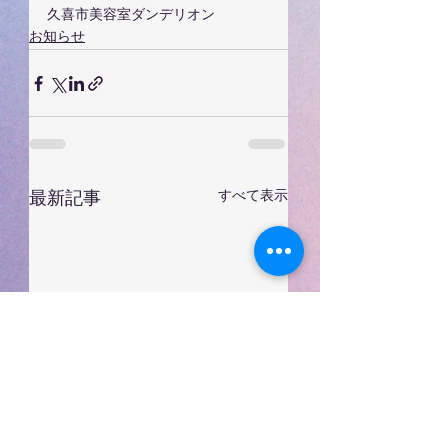
久喜市美容室ダンデリオン
お知らせ
すべて表示
最新記事