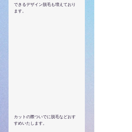
できるデザイン脱毛も増えており
ます。
カットの際ついでに脱毛などおす
すめいたします。