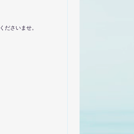
くださいませ。