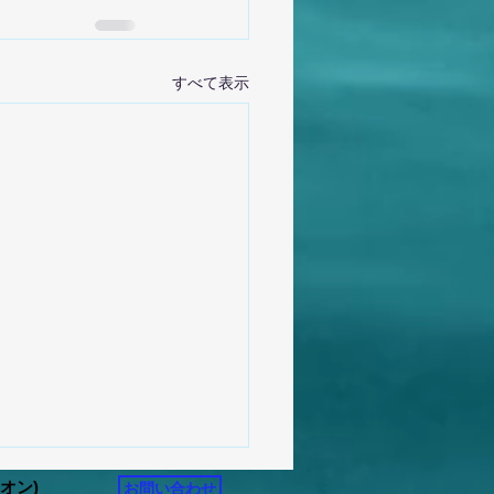
すべて表示
リオン)
お問い合わせ