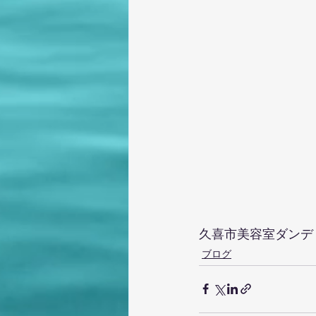
久喜市美容室ダンデ
ブログ