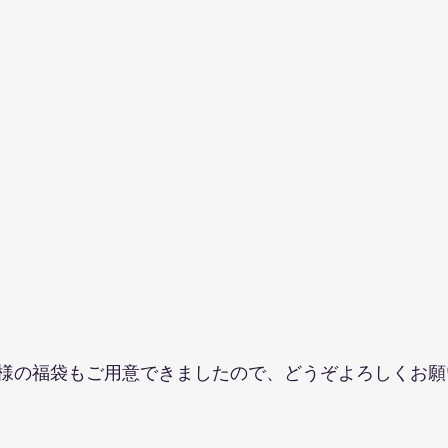
様の福袋もご用意できましたので、どうぞよろしくお願