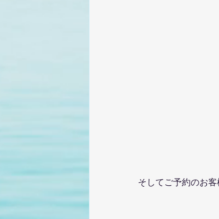
そしてご予約のお客