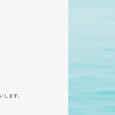
いします。