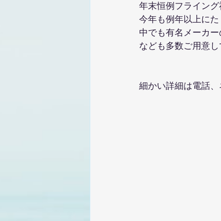
年末恒例フライング
今年も例年以上にた
中でも有名メーカー
なども多数ご用意し
細かい詳細は電話、