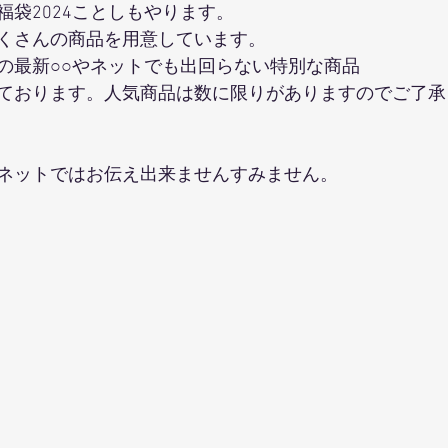
福袋2024ことしもやります。
くさんの商品を用意しています。
の最新○○やネットでも出回らない特別な商品
ております。人気商品は数に限りがありますのでご了承
ネットではお伝え出来ませんすみません。