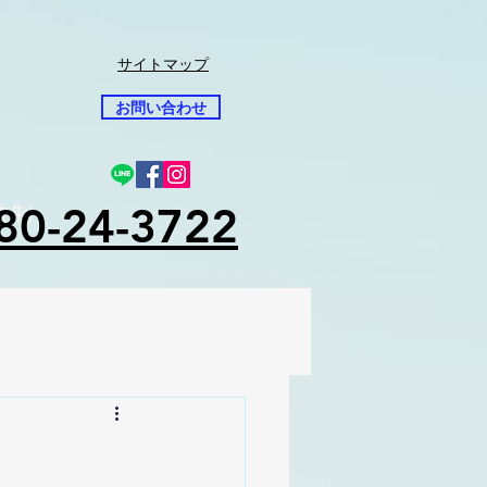
サイトマップ
お問い合わせ
80-24-3722
先制