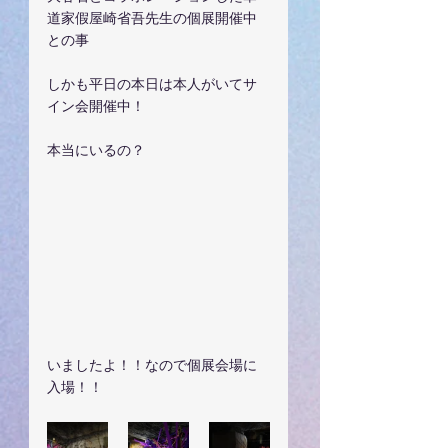
道家假屋崎省吾先生の個展開催中
との事
しかも平日の本日は本人がいてサ
イン会開催中！
本当にいるの？
いましたよ！！なので個展会場に
入場！！