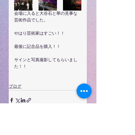
会場に入ると大谷石と華の見事な
芸術作品でした。
やはり芸術家はすごい！！
最後に記念品を購入！！
サインと写真撮影してもらいまし
た！！
ブログ
すべて表示