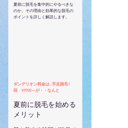
夏前に脱毛を集中的にやるべきな
のか、その理由と効果的な脱毛の
ポイントを詳しく解説します。
ダンデリオン料金は…手足脱毛1
回　¥9900～が・・なんと
夏前に脱毛を始める
メリット