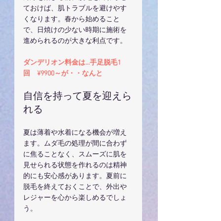
ておけば、肌トラブルを避けやす
くなります。春から始めること
で、日焼けの少ない時期に施術を
進められるのが大きな利点です。
ダンデリオン料金は…手足脱毛1
回　¥9900～が・・なんと
自信を持って夏を迎えら
れる
夏は薄着や水着になる機会が増え
ます。ムダ毛の処理が間に合わず
に焦ることなく、スムーズに肌を
見せられる状態を作れるのは精神
的にも安心感があります。夏前に
脱毛を終えておくことで、外出や
レジャーを心から楽しめるでしょ
う。