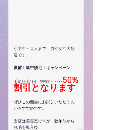
小学生～大人まで、男性女性大歓
迎です。
夏前！集中脱毛！キャンペーン
50%
手足脱毛1回　¥9900～‥‥
割引となります
ぜひこの機会にお試しいただくの
がおすすめです。
当店は美容室ですが、数年前から
脱毛を導入後、