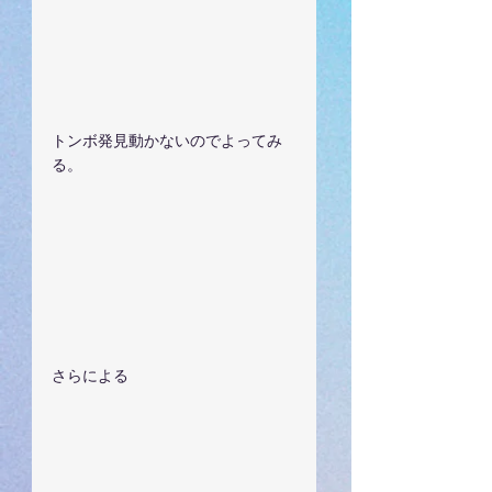
トンボ発見動かないのでよってみ
る。
さらによる