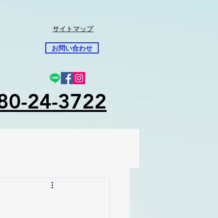
サイトマップ
お問い合わせ
80-24-3722
先制