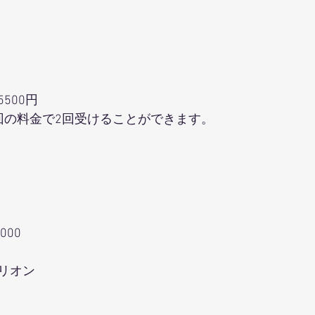
500円
回の料金で2回受けることができます。
000
リオン