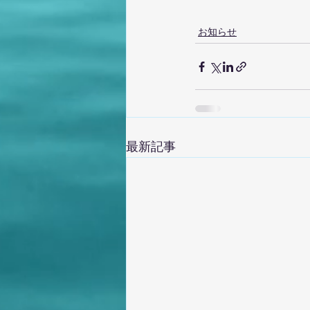
お知らせ
最新記事