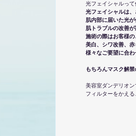
光フェイシャルって
光フェイシャルは、
肌内部に届いた光が
肌トラブルの改善が
施術の際はお客様の
美白、シワ改善、赤
様々なご要望に合わ
もちろんマスク解禁
美容室ダンデリオン
フィルターをかえる