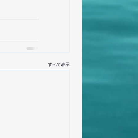
すべて表示