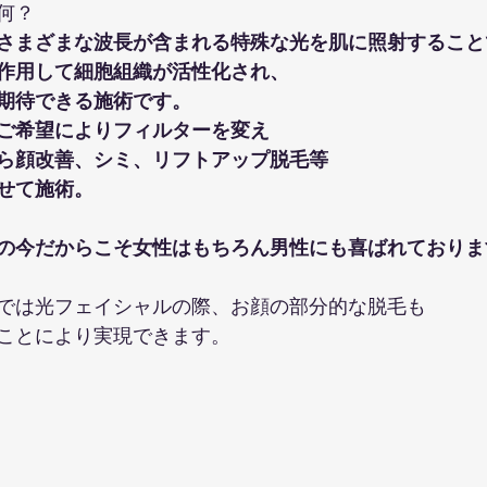
何？
さまざまな波長が含まれる特殊な光を肌に照射すること
作用して細胞組織が活性化され、
期待できる施術です。
ご希望によりフィルターを変え
ら顔改善、シミ、リフトアップ脱毛等
せて施術。
の今だからこそ女性はもちろん男性にも喜ばれておりま
では光フェイシャルの際、お顔の部分的な脱毛も
ことにより実現できます。