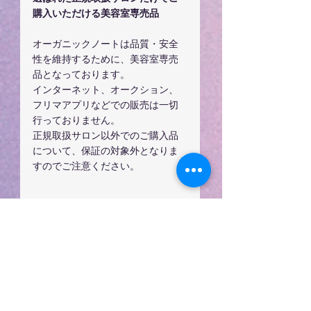
購入いただける美容室専売品
オーガニックノートは品質・安全
性を維持するために、美容室専売
品となっております。
インターネット、オークション、
フリマアプリなどでの販売は一切
行っておりません。
正規取扱サロン以外でのご購入品
について、保証の対象外となりま
すのでご注意ください。
久喜市美容室ダンデリオ
ン
こちらもおすすめ