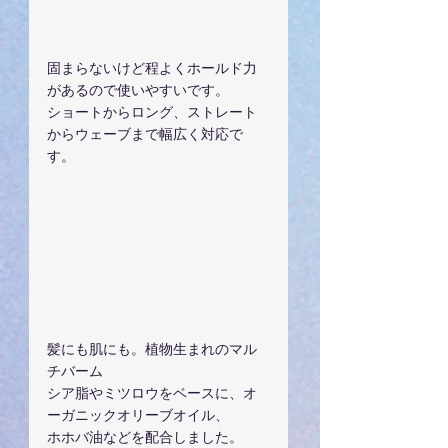
固まらないけど程よくホールド力
があるので使いやすいです。
ショートからロング、ストレート
からウェーブまで幅広く対応で
す。
髪にも肌にも。植物生まれのマル
チバーム
シア脂やミツロウをベースに、オ
ーガニックオリーブオイル、
ホホバ油などを配合しました。