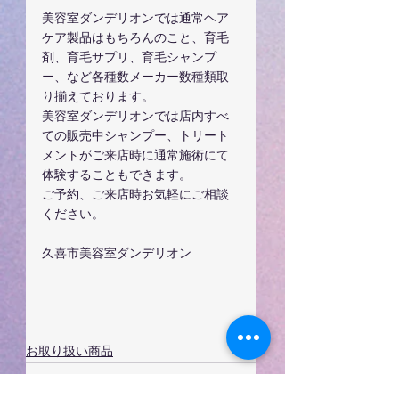
美容室ダンデリオンでは通常ヘア
ケア製品はもちろんのこと、育毛
剤、育毛サプリ、育毛シャンプ
ー、など各種数メーカー数種類取
り揃えております。
美容室ダンデリオンでは店内すべ
ての販売中シャンプー、トリート
メントがご来店時に通常施術にて
体験することもできます。
ご予約、ご来店時お気軽にご相談
ください。
久喜市美容室ダンデリオン
お取り扱い商品