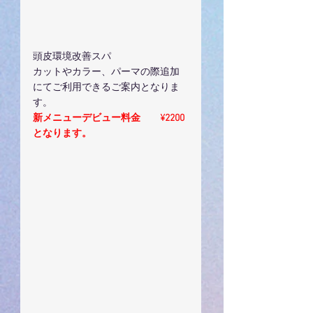
頭皮環境改善スパ
カットやカラー、パーマの際追加
にてご利用できるご案内となりま
す。
新メニューデビュー料金　　¥2200
となります。