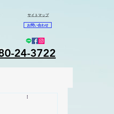
サイトマップ
お問い合わせ
80-24-3722
先制