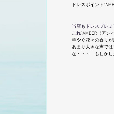
ドレスポイント”AM
当店もドレスプレミ
これ
”AMBER（アン
華やぐ花々の香りが
あまり大きな声では
な・・・　もしかし