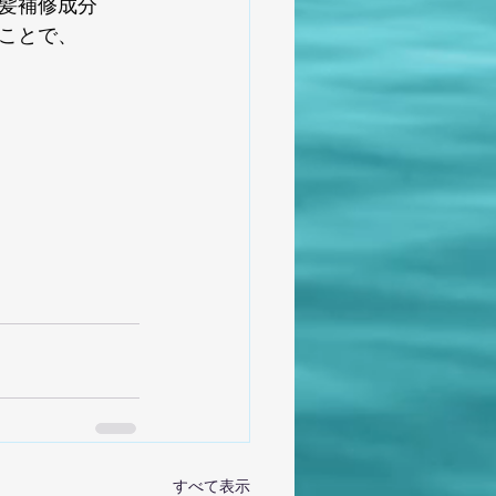
髪補修成分
ことで、
すべて表示