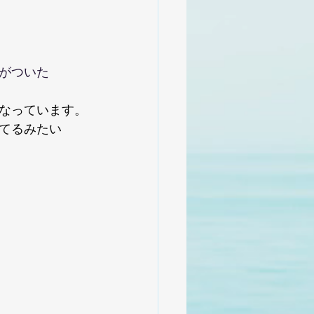
がついた
なっています。
てるみたい