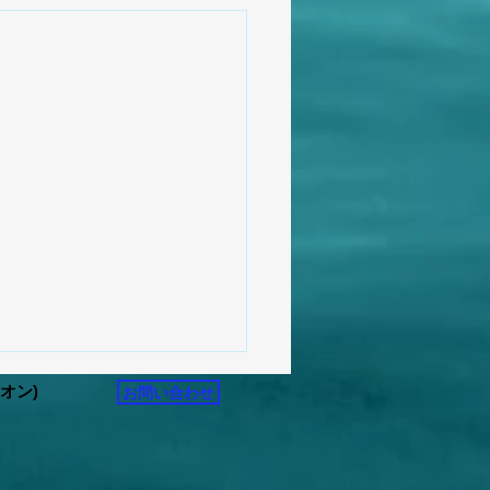
リオン)
お問い合わせ