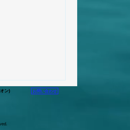
リオン)
お問い合わせ
ved.