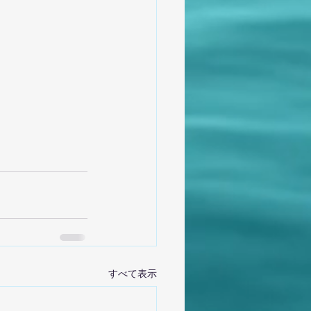
すべて表示