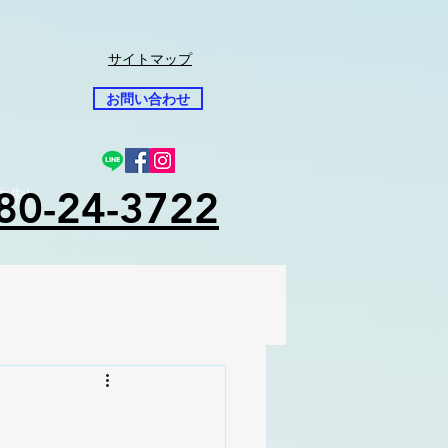
サイトマップ
お問い合わせ
80-24-3722
先制