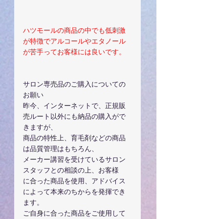
ハツモールの商品の中でも低刺激
が特徴でアルコールやエタノール
が苦手ってお客様には良いです。
サロン専売品のご購入についての
お願い
昨今、インターネットで、正規販
売ルート以外にも納品の購入がで
きますが、
商品の特性上、育毛剤などの商品
は品質管理はもちろん、
メーカー講習を受けているサロン
スタッフとの相談の上、お客様
に合った商品を使用、アドバイス
によって本来のちからを発揮でき
ます。
ご自身に合った商品をご使用して