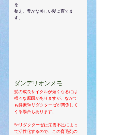
を
整え、豊かな美しい髪に育てま
す。
ダンデリオンメモ
髪の成長サイクルが短くなるには
様々な原因がありますが、なかで
も酵素5αリダクターゼが関係して
くる場合もあります。
5αリダクターゼは栄養不足によっ
て活性化するので、この育毛剤の