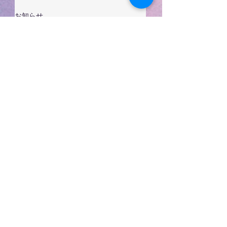
お知らせ
すべて表示
最新記事