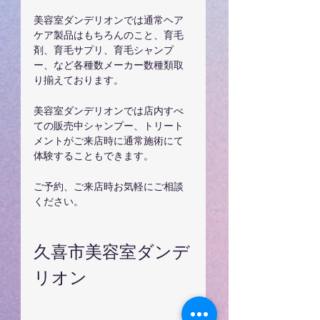
美容室ダンデリオンでは通常ヘア
ケア製品はもちろんのこと、育毛
剤、育毛サプリ、育毛シャンプ
ー、など各種数メーカー数種類取
り揃えております。
美容室ダンデリオンでは店内すべ
ての販売中シャンプー、トリート
メントがご来店時に通常施術にて
体験することもできます。
ご予約、ご来店時お気軽にご相談
ください。
久喜市美容室ダンデ
リオン