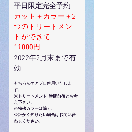
平日限定完全予約
カット＋カラー＋2
つのトリートメン
トができて
11000円
2022年2月末まで有
効
もちろんケアプロ使用いたしま
す。
※トリートメント1時間前後とお考
え下さい。
※特殊カラーは除く。
※細かく知りたい場合はお問い合
わせください。