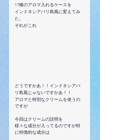
17種のアロマ入れるケースを
インドネシアバリ島風に変えてみ
た。
それがこれ
どうですかあ！！インドネシアバ
リ島風じゃないですかあ！！
アロマと特別なクリームを使うの
ですが
今回はクリームの説明を
様々な成分が入ってるのですが特
に特徴的な成分は