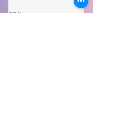
ブログ
すべて表示
最新記事