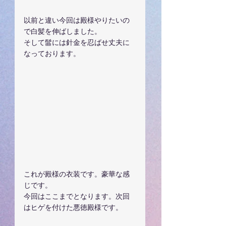
以前と違い今回は殿様やりたいの
で白髪を伸ばしました。
そして髷には針金を忍ばせ丈夫に
なっております。
これが殿様の衣装です。豪華な感
じです。
今回はここまでとなります。次回
はヒゲを付けた悪徳殿様です。