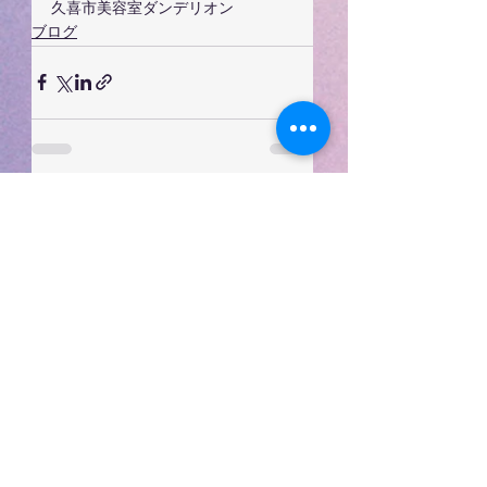
久喜市美容室ダンデリオン
ブログ
すべて表示
最新記事